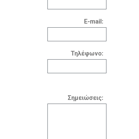
E-mail:
Τηλέφωνο:
Σημειώσεις: