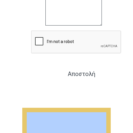
Αποστολή