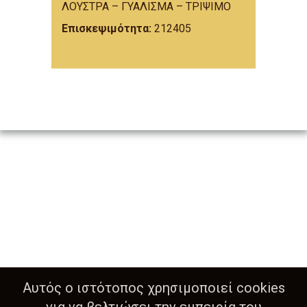
ΛΟΥΣΤΡΑ – ΓΥΑΛΙΣΜΑ – ΤΡΙΨΙΜΟ
Επισκεψιμότητα:
212405
Αυτός ο ιστότοπος χρησιμοποιεί cookies